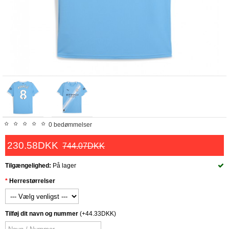
0 bedømmelser
230.58DKK
744.07DKK
Tilgængelighed:
På lager
Herrestørrelser
Tilføj dit navn og nummer
(+44.33DKK)