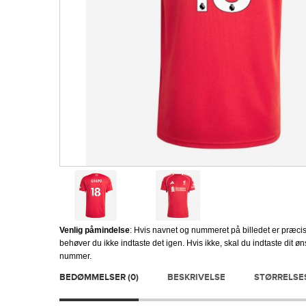
Venlig påmindelse
: Hvis navnet og nummeret på billedet er præcis
behøver du ikke indtaste det igen. Hvis ikke, skal du indtaste dit 
nummer.
BEDØMMELSER (0)
BESKRIVELSE
STØRRELSE