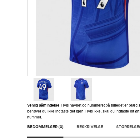
Venlig påmindelse
: Hvis navnet og nummeret på billedet er præcis
behøver du ikke indtaste det igen. Hvis ikke, skal du indtaste dit 
nummer.
BEDØMMELSER (0)
BESKRIVELSE
STØRRELSE